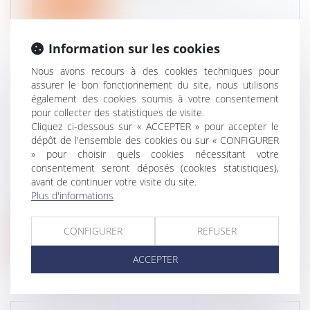
Lire la suite
Information sur les cookies
Nous avons recours à des cookies techniques pour
assurer le bon fonctionnement du site, nous utilisons
ABSENCE DE CONSIGNES DE SÉCURITÉ :
également des cookies soumis à votre consentement
pour collecter des statistiques de visite.
L’IMPRUDENCE DE LA VICTIME NE PEUT
Cliquez ci-dessous sur « ACCEPTER » pour accepter le
JUSTIFIER UN PARTAGE DE
dépôt de l'ensemble des cookies ou sur « CONFIGURER
RESPONSABILITÉ !
» pour choisir quels cookies nécessitant votre
Droit des obligations et des suretés
/
Droit de la
consentement seront déposés (cookies statistiques),
responsabilité
avant de continuer votre visite du site.
Plus d'informations
La Cour de cassation opère une évolution notable
en matière de responsabilité...
CONFIGURER
REFUSER
Lire la suite
ACCEPTER