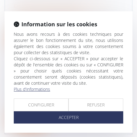
Droit de la famille, des personnes et de leur
patrimoine
/
Violences familiales
Depuis le 1er décembre 2023, les victimes de
Information sur les cookies
violences conjugales peuvent rec...
Nous avons recours à des cookies techniques pour
Lire la suite
assurer le bon fonctionnement du site, nous utilisons
également des cookies soumis à votre consentement
pour collecter des statistiques de visite.
Cliquez ci-dessous sur « ACCEPTER » pour accepter le
dépôt de l'ensemble des cookies ou sur « CONFIGURER
» pour choisir quels cookies nécessitant votre
consentement seront déposés (cookies statistiques),
MALUS AUTOMOBILE 2024 :
avant de continuer votre visite du site.
DURCISSEMENT DU BARÈME
Plus d'informations
Droit routier
/
Permis de conduire et circulation
À compter du 1er janvier 2024, un nouveau
CONFIGURER
REFUSER
barème du malus automobile s'appliq...
ACCEPTER
Lire la suite