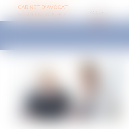
CABINET D'AVOCAT
ACCUEIL
SÉGOLÈNE DUCHEZ