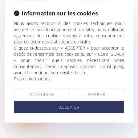
Lire la suite
Information sur les cookies
Nous avons recours à des cookies techniques pour
assurer le bon fonctionnement du site, nous utilisons
également des cookies soumis à votre consentement
pour collecter des statistiques de visite.
Cliquez ci-dessous sur « ACCEPTER » pour accepter le
FAUTE INEXCUSABLE AU SENS DE LA
dépôt de l'ensemble des cookies ou sur « CONFIGURER
LOI BADINTER : RAPPEL SUR LA
» pour choisir quels cookies nécessitant votre
CONDITION D’EXCEPTIONNELLE
consentement seront déposés (cookies statistiques),
avant de continuer votre visite du site.
GRAVITÉ
Plus d'informations
Droit routier
/
(NPU) Responsabilité accidents de
la route
Dans un arrêt du 21 décembre 2023, la Cour de
CONFIGURER
REFUSER
cassation a rappelé que seule n...
ACCEPTER
Lire la suite