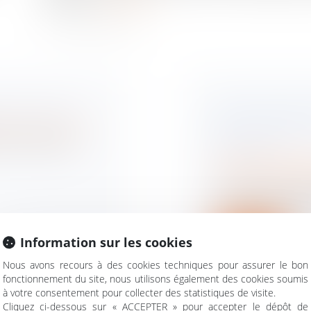
ORTS CACHÉS
DEVOIR CONJUG
ccident du travail
CEDH PROTÈGE
our en moyenne.
MARIAGE
Droit de la famille,
Couples et régime 
En matière de droit
Convention europée
Lire la suite
Information sur les cookies
Nous avons recours à des cookies techniques pour assurer le bon
fonctionnement du site, nous utilisons également des cookies soumis
à votre consentement pour collecter des statistiques de visite.
Cliquez ci-dessous sur « ACCEPTER » pour accepter le dépôt de