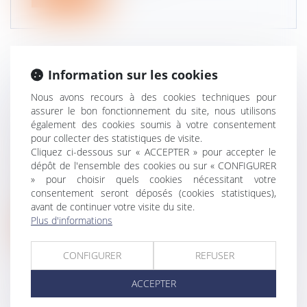
Information sur les cookies
OPTION DE COMPÉTENCE VERSUS
Nous avons recours à des cookies techniques pour
CONCENTRATION DES MOYENS :
assurer le bon fonctionnement du site, nous utilisons
L’ASSEMBLÉE PLÉNIÈRE VIENT DE
également des cookies soumis à votre consentement
TRANCHER
pour collecter des statistiques de visite.
Cliquez ci-dessous sur « ACCEPTER » pour accepter le
Droit routier
/
(NPU) Responsabilité accidents de
dépôt de l'ensemble des cookies ou sur « CONFIGURER
la route
» pour choisir quels cookies nécessitant votre
Nonobstant le principe de la concentration des
consentement seront déposés (cookies statistiques),
moyens, l’option laissée à la...
avant de continuer votre visite du site.
Plus d'informations
Lire la suite
CONFIGURER
REFUSER
ACCEPTER