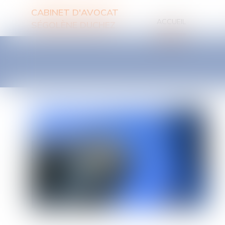
CABINET D'AVOCAT
ACCUEIL
SÉGOLÈNE DUCHEZ